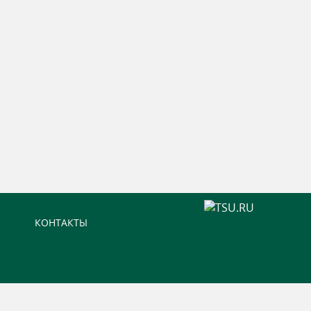
КОНТАКТЫ