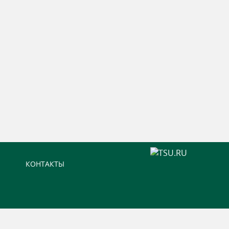
КОНТАКТЫ