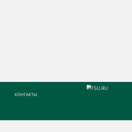
КОНТАКТЫ