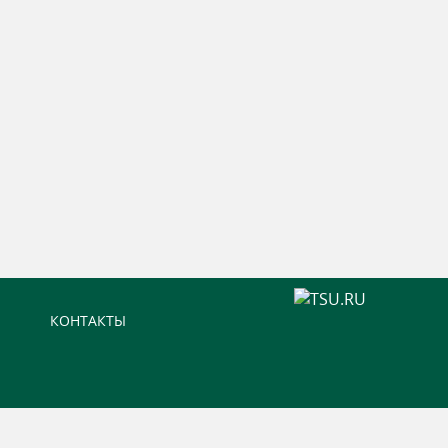
КОНТАКТЫ