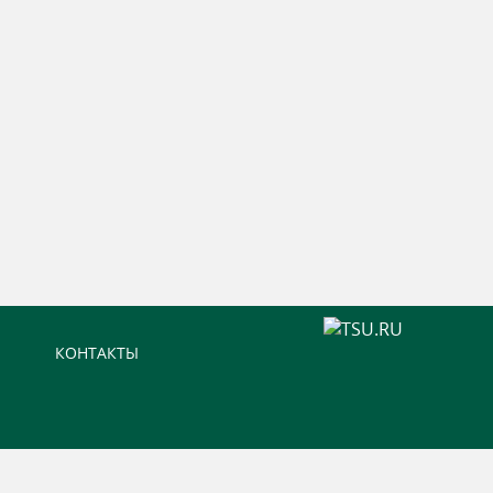
КОНТАКТЫ