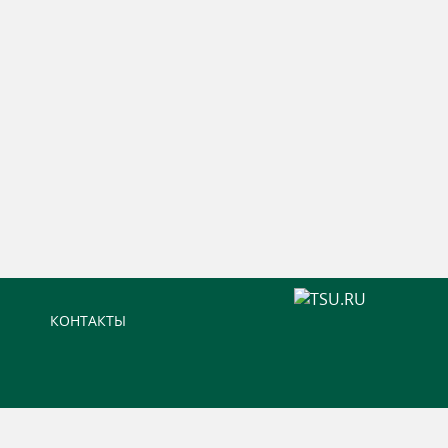
КОНТАКТЫ