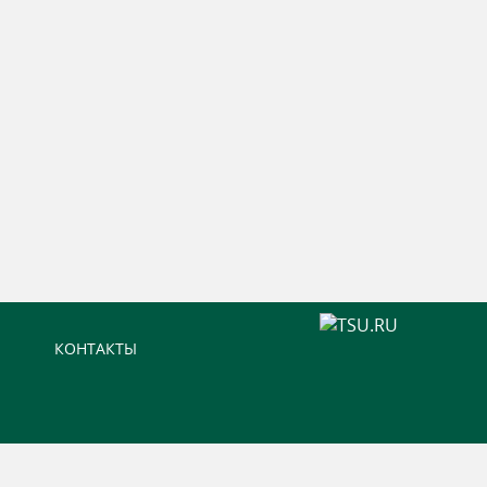
КОНТАКТЫ