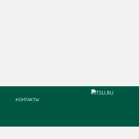
КОНТАКТЫ