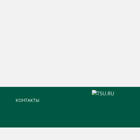
КОНТАКТЫ