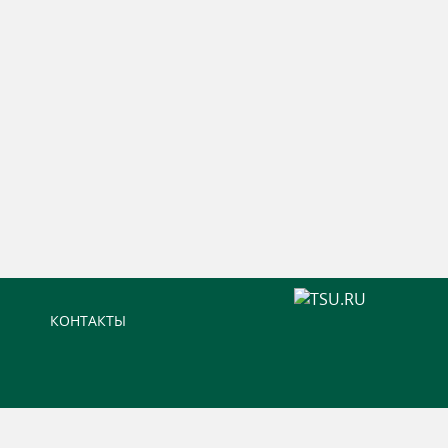
КОНТАКТЫ