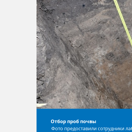
Отбор проб почвы
Фото предоставили сотрудники л