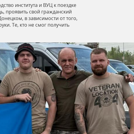
дство института и ВУЦ к поездке
ь, проявить свой гражданский
онецком, в зависимости от того,
уки. Те, кто не смог получить