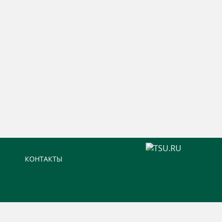
КОНТАКТЫ