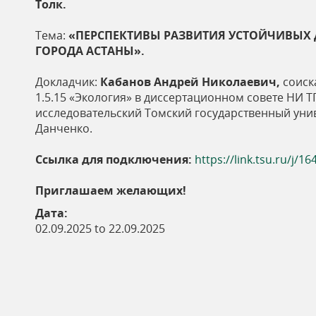
Толк.
Тема:
«
ПЕРСПЕКТИВЫ РАЗВИТИЯ УСТОЙЧИВЫХ 
ГОРОДА АСТАНЫ».
Докладчик:
Кабанов Андрей Николаевич,
соиск
1.5.15 «Экология» в диссертационном совете НИ 
исследовательский Томский государственный универ
Данченко.
Ссылка для подключения:
https://link.tsu.ru/j/
Приглашаем желающих!
Дата:
02.09.2025
to
22.09.2025