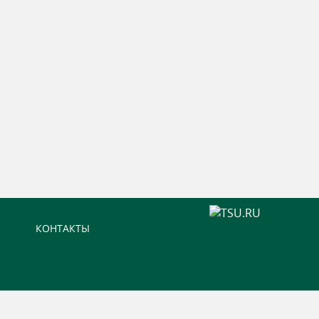
КОНТАКТЫ