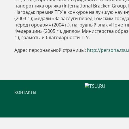
папоротника орляка (International Bracken Group,
Награды: премия ТГУ в конкурсе на лучшую нау
(2003 г.); медали «За заслуги перед Томским госуд
перед городом» (2004 г.), нагрудный знак «Поч
Федерации» (2005 г.), диплом Министерства образ
г.), грамоты и благодарности ТГУ.
Адрес персональной страницы:
http://persona.tsu
КОНТАКТЫ