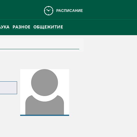
РАСПИСАНИЕ
АУКА
РАЗНОЕ
ОБЩЕЖИТИЕ
АНСКОМ БОЛОТЕ
ПРАКТИКА