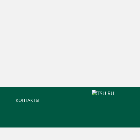
КОНТАКТЫ