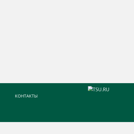
КОНТАКТЫ