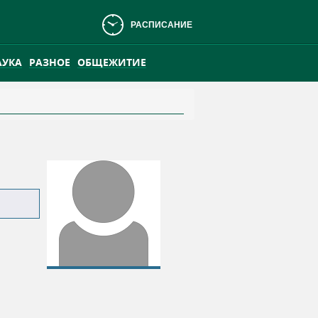
РАСПИСАНИЕ
АУКА
РАЗНОЕ
ОБЩЕЖИТИЕ
АНСКОМ БОЛОТЕ
ПРАКТИКА