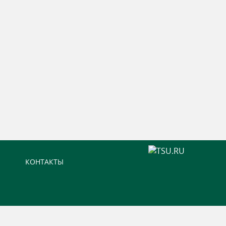
КОНТАКТЫ