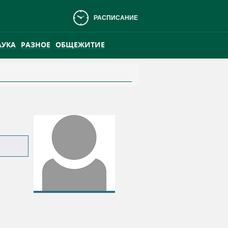
РАСПИСАНИЕ
АУКА
РАЗНОЕ
ОБЩЕЖИТИЕ
АНСКОМ БОЛОТЕ
ПРАКТИКА