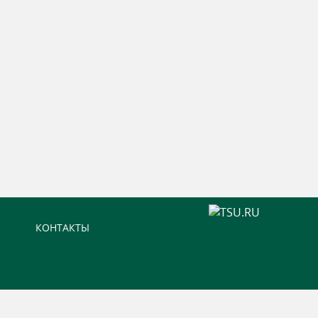
КОНТАКТЫ