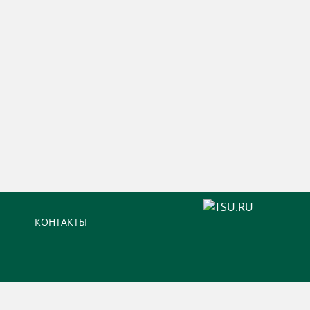
КОНТАКТЫ