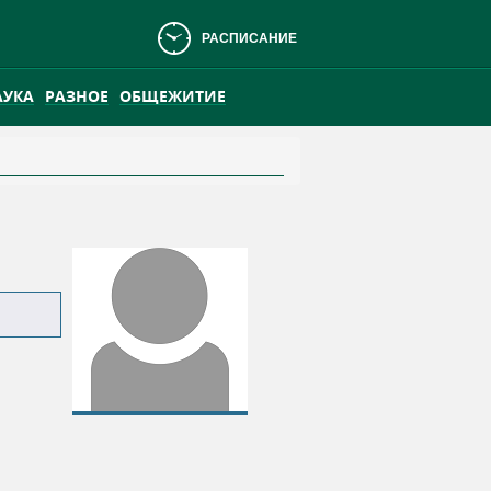
РАСПИСАНИЕ
АУКА
РАЗНОЕ
ОБЩЕЖИТИЕ
АНСКОМ БОЛОТЕ
ПРАКТИКА