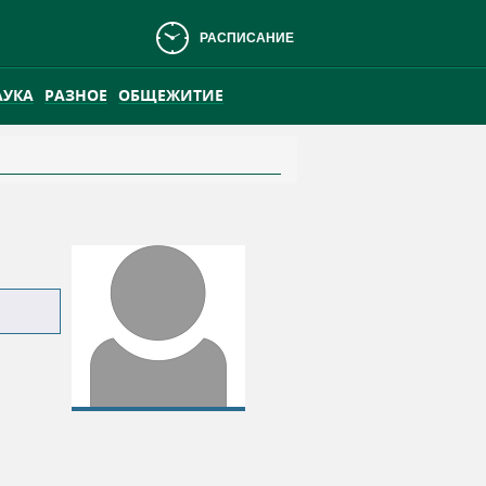
РАСПИСАНИЕ
АУКА
РАЗНОЕ
ОБЩЕЖИТИЕ
АНСКОМ БОЛОТЕ
ПРАКТИКА