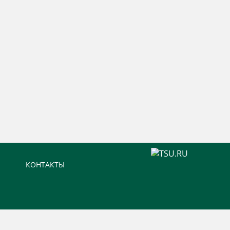
КОНТАКТЫ