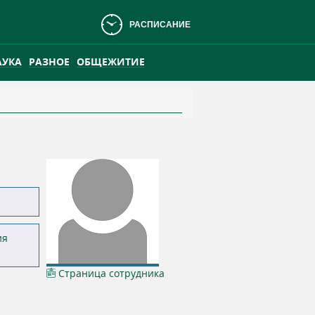
РАСПИСАНИЕ
АУКА
РАЗНОЕ
ОБЩЕЖИТИЕ
АНСКОМ БОЛОТЕ
ПРАКТИКА
ия
Страница сотрудника