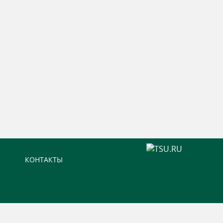
КОНТАКТЫ