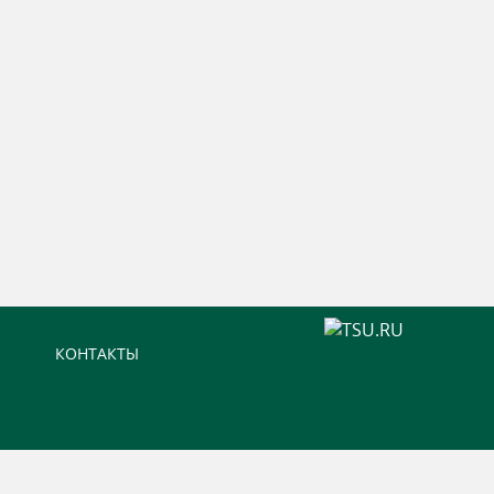
КОНТАКТЫ