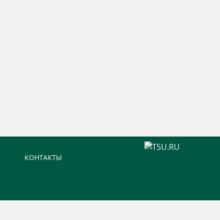
КОНТАКТЫ