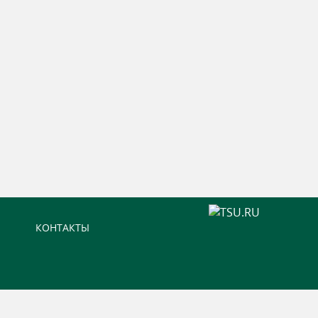
КОНТАКТЫ