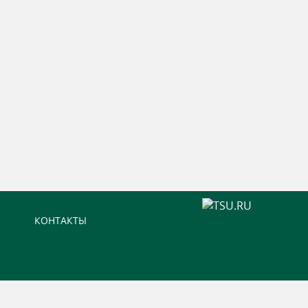
КОНТАКТЫ