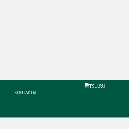
КОНТАКТЫ