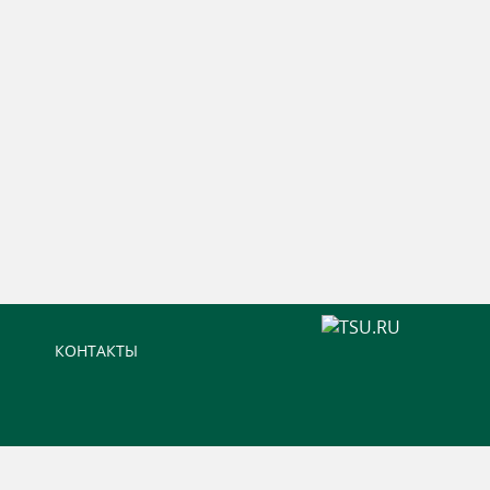
КОНТАКТЫ