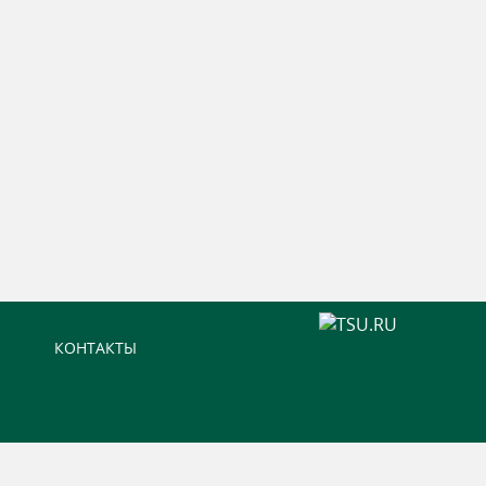
КОНТАКТЫ