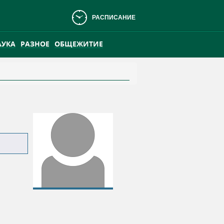
РАСПИСАНИЕ
АУКА
РАЗНОЕ
ОБЩЕЖИТИЕ
АНСКОМ БОЛОТЕ
ПРАКТИКА