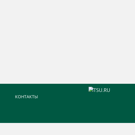
КОНТАКТЫ