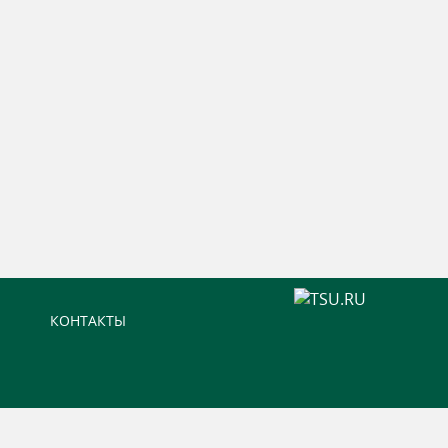
КОНТАКТЫ