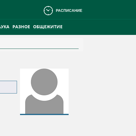
РАСПИСАНИЕ
АУКА
РАЗНОЕ
ОБЩЕЖИТИЕ
АНСКОМ БОЛОТЕ
ПРАКТИКА