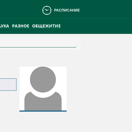
РАСПИСАНИЕ
АУКА
РАЗНОЕ
ОБЩЕЖИТИЕ
АНСКОМ БОЛОТЕ
ПРАКТИКА