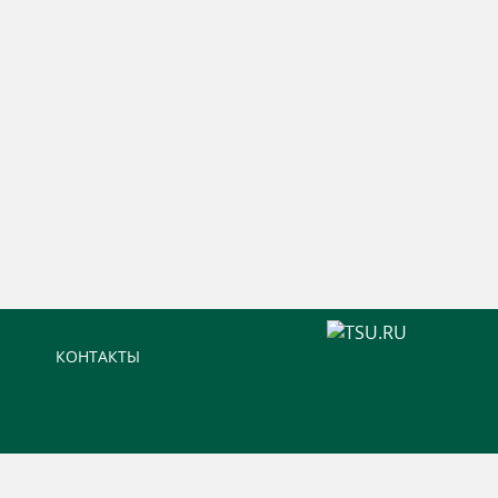
КОНТАКТЫ