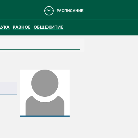
РАСПИСАНИЕ
АУКА
РАЗНОЕ
ОБЩЕЖИТИЕ
АНСКОМ БОЛОТЕ
ПРАКТИКА