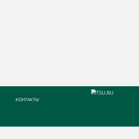
КОНТАКТЫ