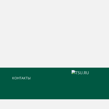
КОНТАКТЫ