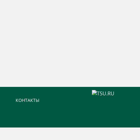
КОНТАКТЫ