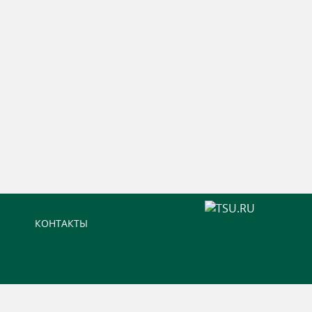
КОНТАКТЫ