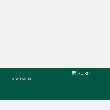
КОНТАКТЫ