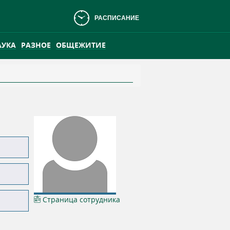
РАСПИСАНИЕ
АУКА
РАЗНОЕ
ОБЩЕЖИТИЕ
АНСКОМ БОЛОТЕ
ПРАКТИКА
Страница сотрудника