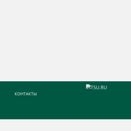
КОНТАКТЫ