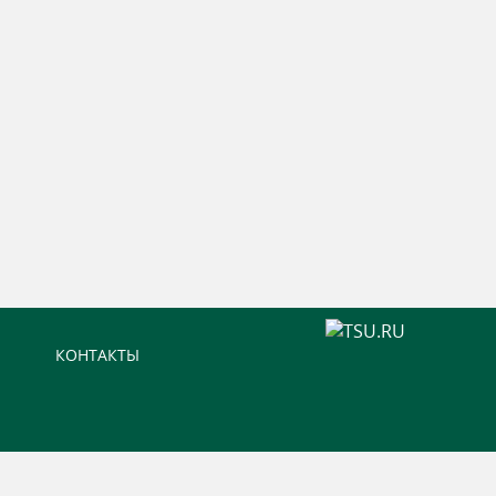
КОНТАКТЫ